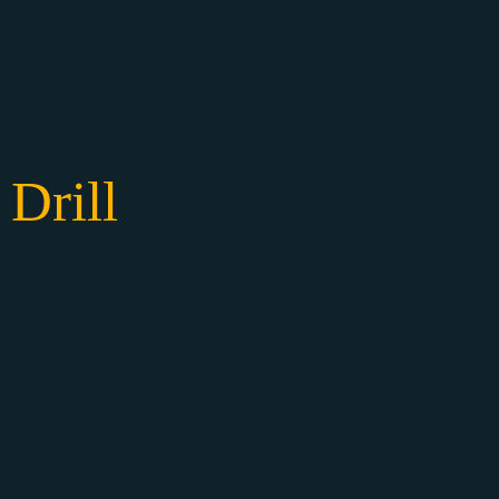
Drill