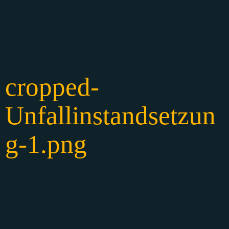
cropped-
Unfallinstandsetzun
g-1.png