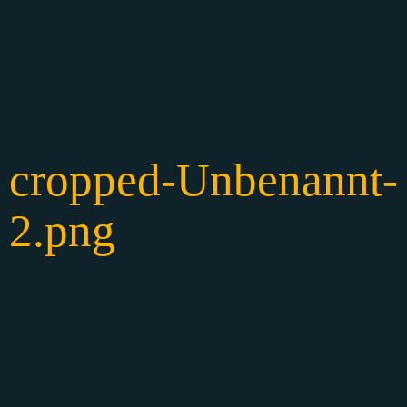
cropped-Unbenannt-
2.png