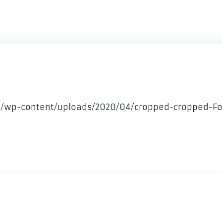
e/wp-content/uploads/2020/04/cropped-cropped-Fot