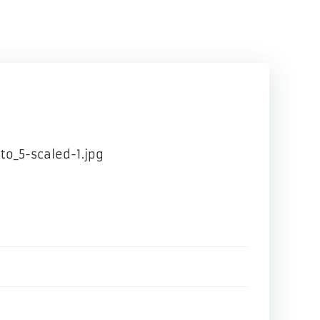
o_5-scaled-1.jpg