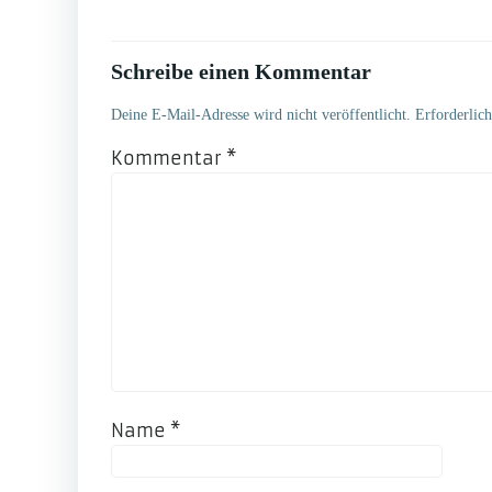
Schreibe einen Kommentar
Deine E-Mail-Adresse wird nicht veröffentlicht.
Erforderlic
Kommentar
*
Name
*