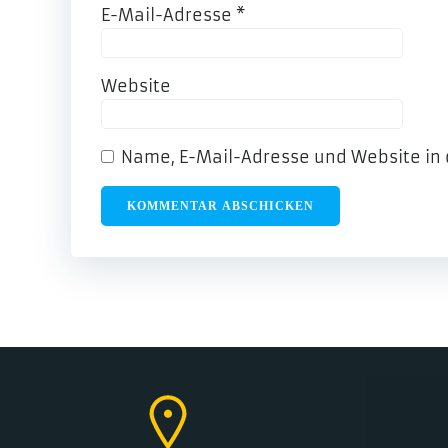
E-Mail-Adresse
*
Website
Name, E-Mail-Adresse und Website in