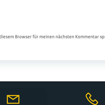
 diesem Browser für meinen nächsten Kommentar sp