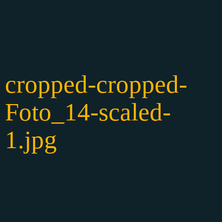
cropped-cropped-
Foto_14-scaled-
1.jpg