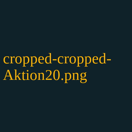
cropped-cropped-
Aktion20.png