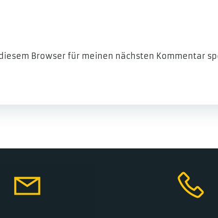
 diesem Browser für meinen nächsten Kommentar sp