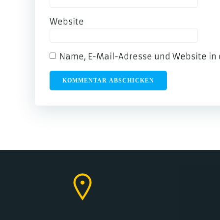
Website
Name, E-Mail-Adresse und Website in