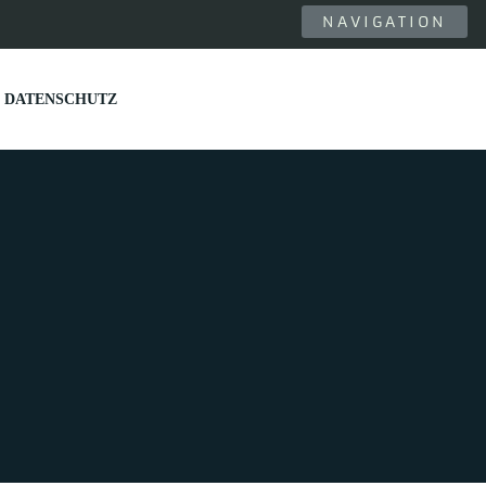
NAVIGATION
DATENSCHUTZ