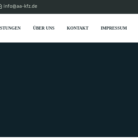
info@aa-kfz.de
ISTUNGEN
ÜBER UNS
KONTAKT
IMPRESSUM