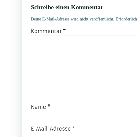
Schreibe einen Kommentar
Deine E-Mail-Adresse wird nicht veröffentlicht.
Erforderlic
Kommentar
*
Name
*
E-Mail-Adresse
*